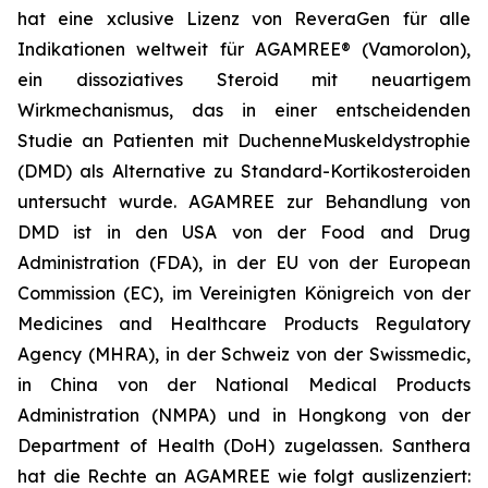
hat eine xclusive Lizenz von ReveraGen für alle
Indikationen weltweit für AGAMREE® (Vamorolon),
ein dissoziatives Steroid mit neuartigem
Wirkmechanismus, das in einer entscheidenden
Studie an Patienten mit DuchenneMuskeldystrophie
(DMD) als Alternative zu Standard-Kortikosteroiden
untersucht wurde. AGAMREE zur Behandlung von
DMD ist in den USA von der Food and Drug
Administration (FDA), in der EU von der European
Commission (EC), im Vereinigten Königreich von der
Medicines and Healthcare Products Regulatory
Agency (MHRA), in der Schweiz von der Swissmedic,
in China von der National Medical Products
Administration (NMPA) und in Hongkong von der
Department of Health (DoH) zugelassen. Santhera
hat die Rechte an AGAMREE wie folgt auslizenziert: