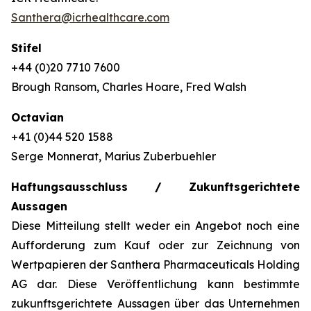
Santhera@icrhealthcare.com
Stifel
+44 (0)20 7710 7600
Brough Ransom, Charles Hoare, Fred Walsh
Octavian
+41 (0)44 520 1588
Serge Monnerat, Marius Zuberbuehler
Haftungsausschluss / Zukunftsgerichtete
Aussagen
Diese Mitteilung stellt weder ein Angebot noch eine
Aufforderung zum Kauf oder zur Zeichnung von
Wertpapieren der Santhera Pharmaceuticals Holding
AG dar. Diese Veröffentlichung kann bestimmte
zukunftsgerichtete Aussagen über das Unternehmen