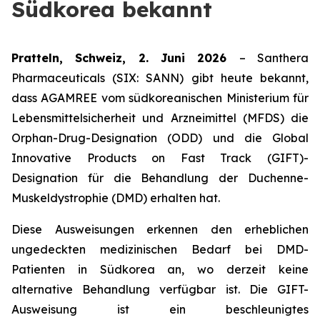
Südkorea bekannt
Pratteln, Schweiz, 2. Juni 2026
– Santhera
Pharmaceuticals (SIX: SANN) gibt heute bekannt,
dass AGAMREE vom südkoreanischen Ministerium für
Lebensmittelsicherheit und Arzneimittel (MFDS) die
Orphan-Drug-Designation (ODD) und die Global
Innovative Products on Fast Track (GIFT)-
Designation für die Behandlung der Duchenne-
Muskeldystrophie (DMD) erhalten hat.
Diese Ausweisungen erkennen den erheblichen
ungedeckten medizinischen Bedarf bei DMD-
Patienten in Südkorea an, wo derzeit keine
alternative Behandlung verfügbar ist. Die GIFT-
Ausweisung ist ein beschleunigtes