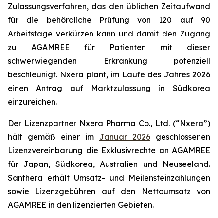
Zulassungsverfahren, das den üblichen Zeitaufwand
für die behördliche Prüfung von 120 auf 90
Arbeitstage verkürzen kann und damit den Zugang
zu AGAMREE für Patienten mit dieser
schwerwiegenden Erkrankung potenziell
beschleunigt. Nxera plant, im Laufe des Jahres 2026
einen Antrag auf Marktzulassung in Südkorea
einzureichen.
Der Lizenzpartner Nxera Pharma Co., Ltd. (“Nxera”)
hält gemäß einer im
Januar 2026
geschlossenen
Lizenzvereinbarung die Exklusivrechte an AGAMREE
für Japan, Südkorea, Australien und Neuseeland.
Santhera erhält Umsatz- und Meilensteinzahlungen
sowie Lizenzgebühren auf den Nettoumsatz von
AGAMREE in den lizenzierten Gebieten.