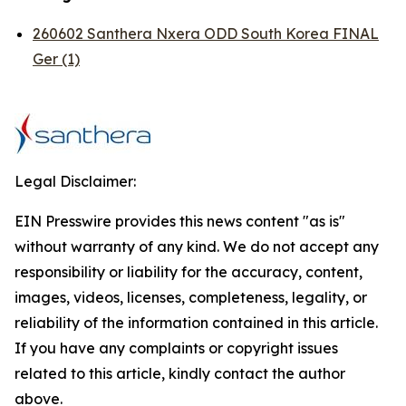
260602 Santhera Nxera ODD South Korea FINAL
Ger (1)
Legal Disclaimer:
EIN Presswire provides this news content "as is"
without warranty of any kind. We do not accept any
responsibility or liability for the accuracy, content,
images, videos, licenses, completeness, legality, or
reliability of the information contained in this article.
If you have any complaints or copyright issues
related to this article, kindly contact the author
above.