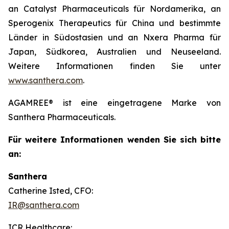
an Catalyst Pharmaceuticals für Nordamerika, an
Sperogenix Therapeutics für China und bestimmte
Länder in Südostasien und an Nxera Pharma für
Japan, Südkorea, Australien und Neuseeland.
Weitere Informationen finden Sie unter
www.santhera.com
.
AGAMREE® ist eine eingetragene Marke von
Santhera Pharmaceuticals.
Für weitere Informationen wenden Sie sich bitte
an:
Santhera
Catherine Isted, CFO:
IR@santhera.com
ICR Healthcare: