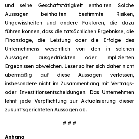
und seine Geschäftstätigkeit enthalten. Solche
Aussagen beinhalten bestimmte Risiken,
Ungewissheiten und andere Faktoren, die dazu
führen können, dass die tatsächlichen Ergebnisse, die
Finanzlage, die Leistung oder die Erfolge des
Unternehmens wesentlich von den in solchen
Aussagen ausgedrückten oder implizierten
Ergebnissen abweichen. Leser sollten sich daher nicht
übermäßig auf diese Aussagen verlassen,
insbesondere nicht im Zusammenhang mit Vertrags-
oder Investitionsentscheidungen. Das Unternehmen
lehnt jede Verpflichtung zur Aktualisierung dieser
zukunftsgerichteten Aussagen ab.
# # #
Anhang