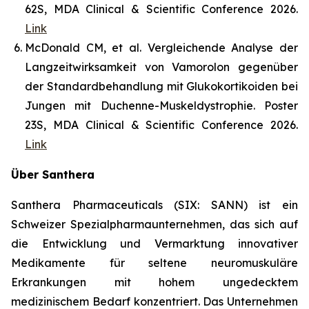
62S, MDA Clinical & Scientific Conference 2026.
Link
McDonald CM, et al. Vergleichende Analyse der
Langzeitwirksamkeit von Vamorolon gegenüber
der Standardbehandlung mit Glukokortikoiden bei
Jungen mit Duchenne-Muskeldystrophie. Poster
23S, MDA Clinical & Scientific Conference 2026.
Link
Über Santhera
Santhera Pharmaceuticals (SIX: SANN) ist ein
Schweizer Spezialpharmaunternehmen, das sich auf
die Entwicklung und Vermarktung innovativer
Medikamente für seltene neuromuskuläre
Erkrankungen mit hohem ungedecktem
medizinischem Bedarf konzentriert. Das Unternehmen